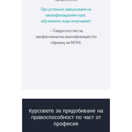
При успешно завършване на
квалификационен курс,
обучените лица получават:
– Свидетелство за
професионална квалификация (по
образец на МОН).
Курсовете за придобиване на
правоспособност по част от
професия